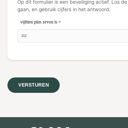
Op dit formulier is een beveiliging actief. Los 
gaan, en gebruik cijfers in het antwoord.