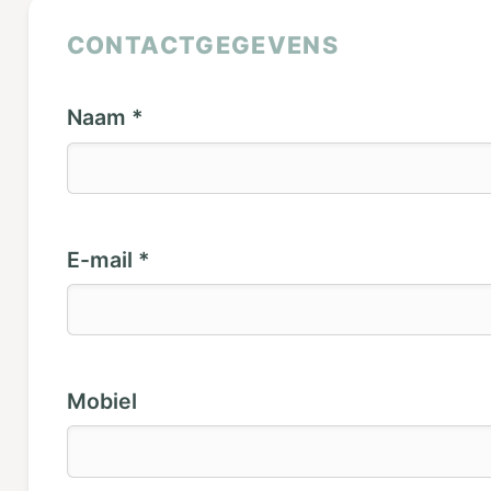
CONTACTGEGEVENS
Naam *
E-mail *
Mobiel