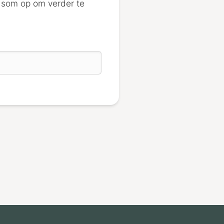
de som op om verder te