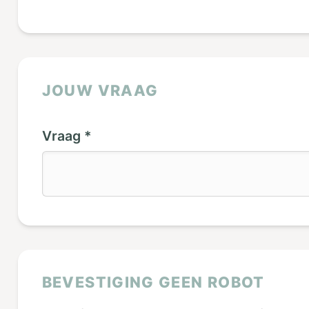
JOUW VRAAG
Vraag *
BEVESTIGING GEEN ROBOT